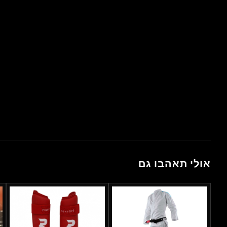
אולי תאהבו גם