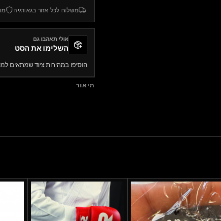
משלוח לכל אזור בגאורגיה
מוצרי s
אולי תאהבו גם
השלימו את הסט
הוסיפו במהירות ציוד שמתאים למו
תיאור