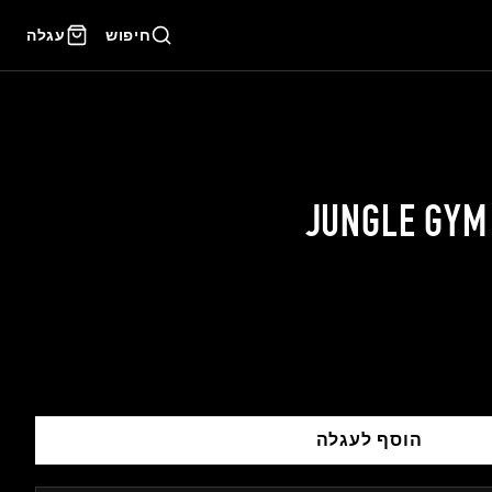
עגלה
חיפוש
JUNGLE GYM
הוסף לעגלה