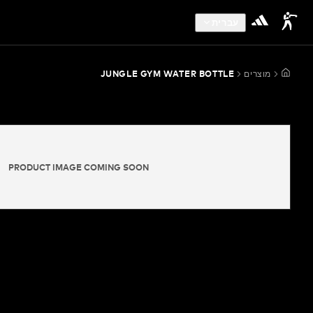
עברית
מוצרים
JUNGLE GYM WATER BOTTLE
PRODUCT IMAGE COMING SOON