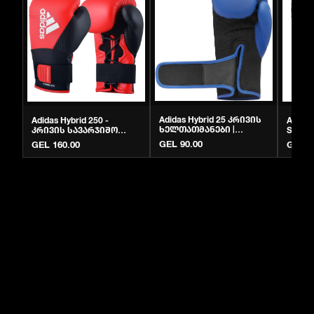
Adidas Hybrid 25 კრივის
Adidas Hybrid 250 -
Adidas
ხელთათმანები |
კრივის სავარჯიშო
Speed
ორიგინალი | Krivi.ge
ხელთათმანები | Krivi.ge
ხელთა
GEL 90.00
GEL 160.00
GEL 3
ნატუ