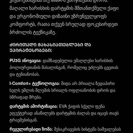
მაღალი ხარისხის დარტყმის მშთანთქმელი ქაფი
და ერგონომიული დიზაინი უზრუნველყოფს
კომფორტს, რათა თქვენ სრულად ფოკუსირდეთ
ბრძოლის ტექნიკაზე.
ძირითადი მახასიათებლები და
უპირატესობები:
PU3G ინოვაცია:
დამზადებულია უმაღლესი ხარისხის
პოლიურეთანის მასალისგან, რომელიც უძლებს ცვეთას
და ტენიანობას.
I-Comfort+ ტექნოლოგია:
შიდა არ პრიალა ზედაპირი
ხელს უშლის შლემის სრიალს ოფლიანობის დროს და
სწრაფად შრება.
დარტყმის ამორტიზაცია:
EVA ქაფის სქელი ფენა
ეფექტურად ანაწილებს დარტყმის ძალას და იცავს თავს
ტრავმებისგან.
რეგულირებადი ზომა:
შესაკრავების სისტემა საშუალებას