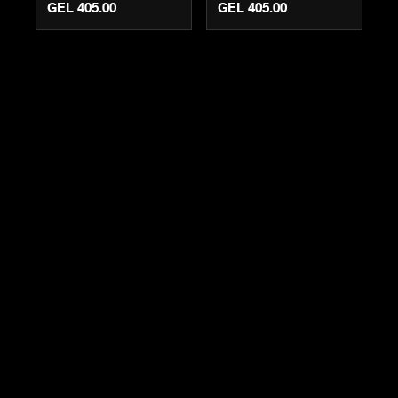
GEL 405.00
GEL 405.00