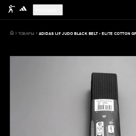
РУССКИЙ
ТОВАРЫ
ADIDAS IJF JUDO BLACK BELT - ELITE COTTON 