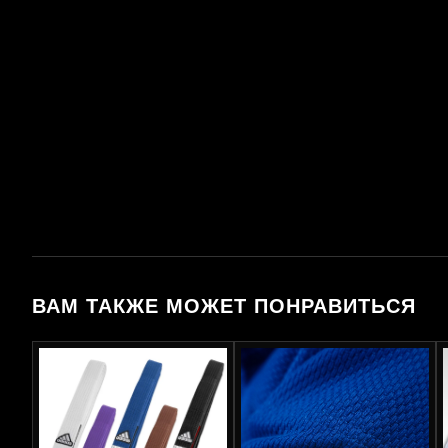
ВАМ ТАКЖЕ МОЖЕТ ПОНРАВИТЬСЯ