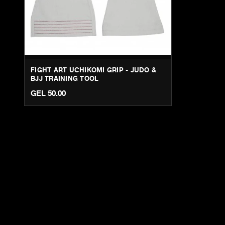
FIGHT ART UCHIKOMI GRIP - JUDO &
BJJ TRAINING TOOL
GEL 50.00