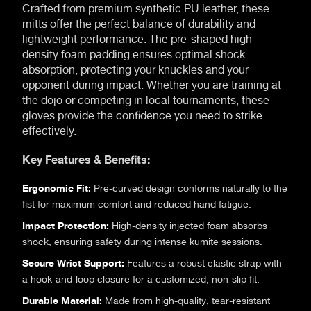
Crafted from premium synthetic PU leather, these
mitts offer the perfect balance of durability and
lightweight performance. The pre-shaped high-
density foam padding ensures optimal shock
absorption, protecting your knuckles and your
opponent during impact. Whether you are training at
the dojo or competing in local tournaments, these
gloves provide the confidence you need to strike
effectively.
Key Features & Benefits:
Ergonomic Fit:
Pre-curved design conforms naturally to the
fist for maximum comfort and reduced hand fatigue.
Impact Protection:
High-density injected foam absorbs
shock, ensuring safety during intense kumite sessions.
Secure Wrist Support:
Features a robust elastic strap with
a hook-and-loop closure for a customized, non-slip fit.
Durable Material:
Made from high-quality, tear-resistant