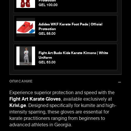
GEL 100.00
Adidas WKF Karate Foot Pads | Official
Protection
GEL 88.00
Fight Art Budo Kids Karate Kimono | White
Uniform
GEL 63.00
ОПИСАНИЕ
Experience superior protection and speed with the
Fight Art Karate Gloves
, available exclusively at
Krivi.ge
. Designed specifically for kumite and high-
intensity sparring, these gloves are essential for
karate practitioners ranging from beginners to
advanced athletes in Georgia.