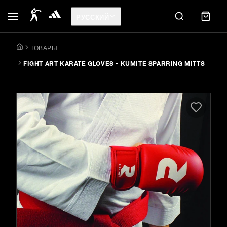
РУССКИЙ
ТОВАРЫ
FIGHT ART KARATE GLOVES - KUMITE SPARRING MITTS