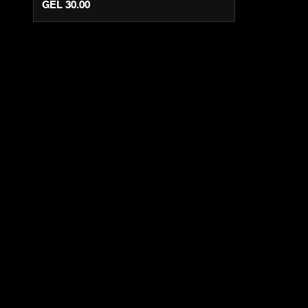
GEL 30.00